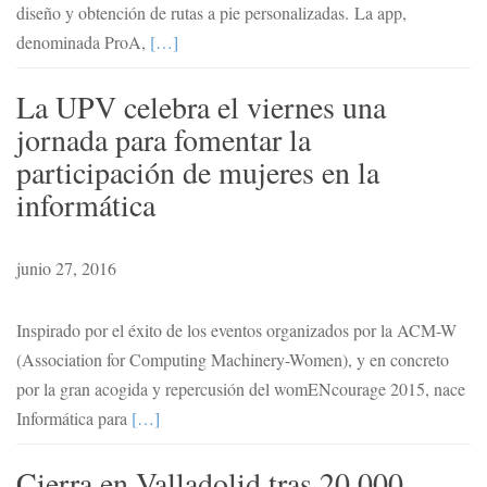
diseño y obtención de rutas a pie personalizadas. La app,
denominada ProA,
[…]
La UPV celebra el viernes una
jornada para fomentar la
participación de mujeres en la
informática
junio 27, 2016
Inspirado por el éxito de los eventos organizados por la ACM-W
(Association for Computing Machinery-Women), y en concreto
por la gran acogida y repercusión del womENcourage 2015, nace
Informática para
[…]
Cierra en Valladolid tras 20.000