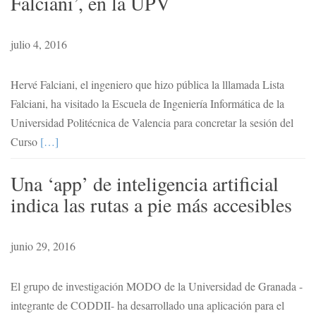
Falciani’, en la UPV
julio 4, 2016
Hervé Falciani, el ingeniero que hizo pública la lllamada Lista
Falciani, ha visitado la Escuela de Ingeniería Informática de la
Universidad Politécnica de Valencia para concretar la sesión del
Curso
[…]
Una ‘app’ de inteligencia artificial
indica las rutas a pie más accesibles
junio 29, 2016
El grupo de investigación MODO de la Universidad de Granada -
integrante de CODDII- ha desarrollado una aplicación para el