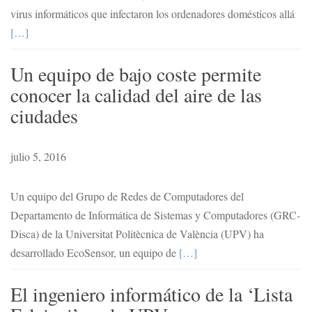
virus informáticos que infectaron los ordenadores domésticos allá
[…]
Un equipo de bajo coste permite
conocer la calidad del aire de las
ciudades
julio 5, 2016
Un equipo del Grupo de Redes de Computadores del
Departamento de Informática de Sistemas y Computadores (GRC-
Disca) de la Universitat Politècnica de València (UPV) ha
desarrollado EcoSensor, un equipo de
[…]
El ingeniero informático de la ‘Lista