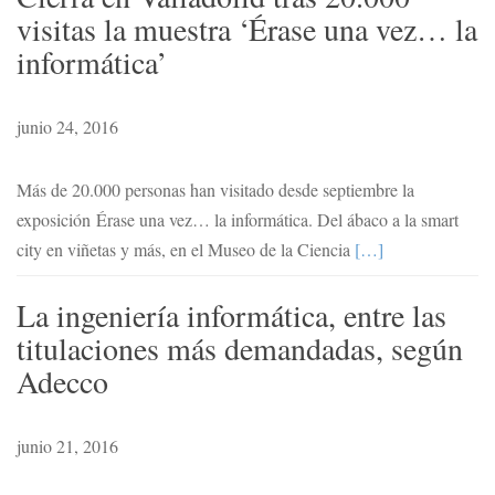
visitas la muestra ‘Érase una vez… la
informática’
junio 24, 2016
Más de 20.000 personas han visitado desde septiembre la
exposición Érase una vez… la informática. Del ábaco a la smart
city en viñetas y más, en el Museo de la Ciencia
[…]
La ingeniería informática, entre las
titulaciones más demandadas, según
Adecco
junio 21, 2016