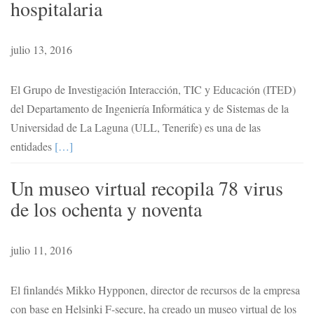
hospitalaria
julio 13, 2016
El Grupo de Investigación Interacción, TIC y Educación (ITED)
del Departamento de Ingeniería Informática y de Sistemas de la
Universidad de La Laguna (ULL, Tenerife) es una de las
entidades
[…]
Un museo virtual recopila 78 virus
de los ochenta y noventa
julio 11, 2016
El finlandés Mikko Hypponen, director de recursos de la empresa
con base en Helsinki F-secure, ha creado un museo virtual de los