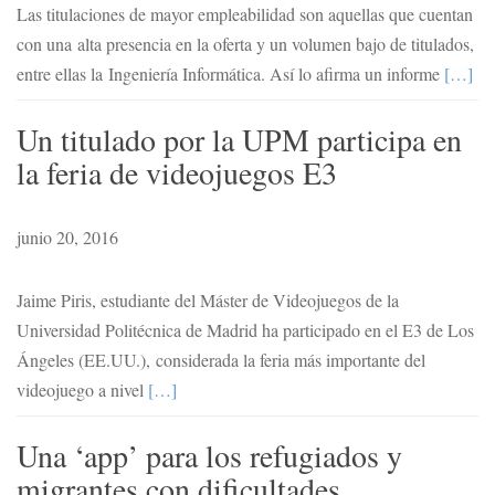
Las titulaciones de mayor empleabilidad son aquellas que cuentan
con una alta presencia en la oferta y un volumen bajo de titulados,
entre ellas la Ingeniería Informática. Así lo afirma un informe
[…]
Un titulado por la UPM participa en
la feria de videojuegos E3
junio 20, 2016
Jaime Piris, estudiante del Máster de Videojuegos de la
Universidad Politécnica de Madrid ha participado en el E3 de Los
Ángeles (EE.UU.), considerada la feria más importante del
videojuego a nivel
[…]
Una ‘app’ para los refugiados y
migrantes con dificultades