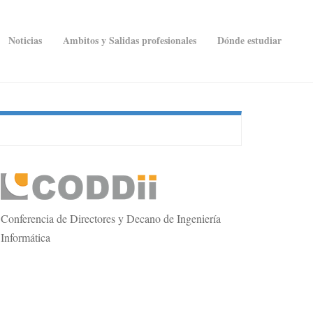
Noticias
Ambitos y Salidas profesionales
Dónde estudiar
econdary
idebar
Conferencia de Directores y Decano de Ingeniería
Informática