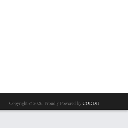
Copyright © 2026. Proudly Powered by
CODDII