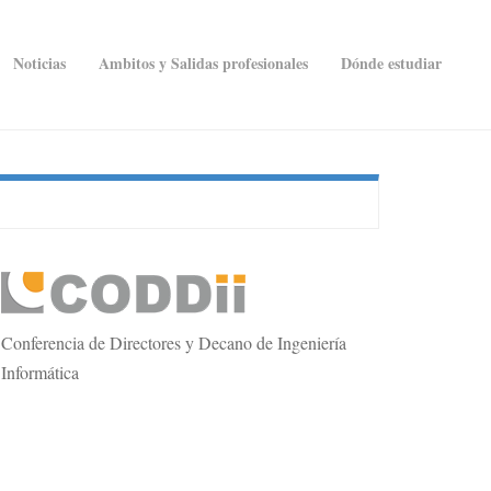
Noticias
Ambitos y Salidas profesionales
Dónde estudiar
econdary
idebar
Conferencia de Directores y Decano de Ingeniería
Informática