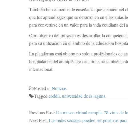
También busca modos de enseñanza que atenúen «el clási
que los aprendizajes que se desarrollen en ellas aulas h
para convertirse en un valor para la vida cotidiana del
Otro objetivo del proyecto es desarrollar la competenci
para su utilización en el ámbito de la educación hospita
La plataforma está abierta no solo a profesionales de at
hospitalarias del archipiélago canario, sino también a d
internacional.
Posted in
Noticias
Tagged
coddii
,
universidad de la laguna
Previous Post:
Un museo virtual recopila 78 virus de l
Next Post:
Las redes sociales pueden ser positivas par