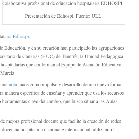
Presentación de Edhospi. Fuente: ULL.
talaria
Edhospi
.
 de Educación, y en su creación han participado las agrupaciones
ersitario de Canarias (HUC) de Tenerife, la Unidad Pedagógica
as hospitalarias que conforman el Equipo de Atención Educativa
 Murcia.
n una
nota
, nace como impulso y desarrollo de una nueva forma
na manera específica de enseñar y aprender que usa los recursos
o herramientas clave del cambio, que busca situar a las Aulas
de mejora profesional docente que facilite la creación de redes
docencia hospitalaria nacional e internacional, utilizando la