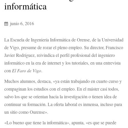
informática
junio 6, 2016
La Escuela de Ingeniería Informática de Orense, de la Universidad
de Vigo, presume de rozar el pleno empleo. Su director, Francisco
Javier Rodríguez, reivindica el perfil profesional del ingeniero
informático en la era de internet y los tutoriales, en una entrevista
con
El Faro de Vigo
.
Muchos alumnos, destaca, «ya están trabajando en cuarto curso y
compaginan los estudios con el empleo. En el máster casi todos,
salvo los que se orientan hacia la investigación o tienen idea de
continuar su formación. La oferta laboral es inmensa, incluso para
un sitio como Ourense».
«Lo bueno que tiene la informática», apunta, «es que se puede