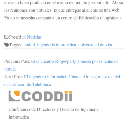
crear un buen producto en el medio del monte y exportarlo. Ahora
las reuniones son virtuales, lo que entregas al cliente es una web.
Ya no se necesita cercanía a un centro de fabricación o logística.»
Posted in
Noticias
Tagged
coddii
,
ingeniería informática
,
universidad de vigo
Previous Post:
El encuentro Rioj@party apuesta por la realidad
virtual
Next Post:
El ingeniero informático Chema Alonso, nuevo ‘chief
data officer’ de Telefónica
Secondary
Sidebar
Conferencia de Directores y Decano de Ingeniería
Informática