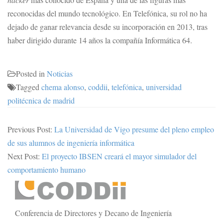
reconocidas del mundo tecnológico. En Telefónica, su rol no ha
dejado de ganar relevancia desde su incorporación en 2013, tras
haber dirigido durante 14 años la compañía Informática 64.
Posted in
Noticias
Tagged
chema alonso
,
coddii
,
telefónica
,
universidad
politécnica de madrid
Previous Post:
La Universidad de Vigo presume del pleno empleo
de sus alumnos de ingeniería informática
Next Post:
El proyecto IBSEN creará el mayor simulador del
comportamiento humano
Secondary
Sidebar
Conferencia de Directores y Decano de Ingeniería