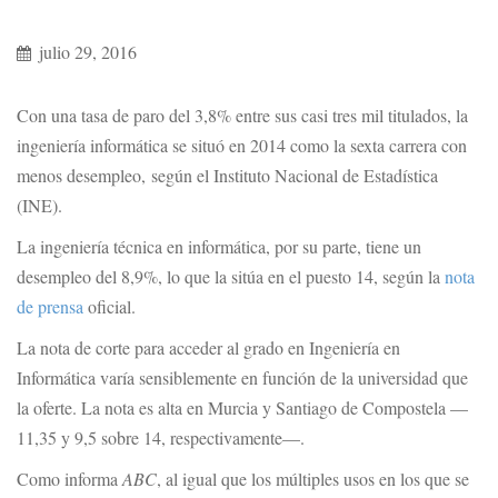
julio 29, 2016
Con una tasa de paro del 3,8% entre sus casi tres mil titulados, la
ingeniería informática se situó en 2014 como la sexta carrera con
menos desempleo, según el Instituto Nacional de Estadística
(INE).
La ingeniería técnica en informática, por su parte, tiene un
desempleo del 8,9%, lo que la sitúa en el puesto 14, según la
nota
de prensa
oficial.
La nota de corte para acceder al grado en Ingeniería en
Informática varía sensiblemente en función de la universidad que
la oferte. La nota es alta en Murcia y Santiago de Compostela —
11,35 y 9,5 sobre 14, respectivamente—.
Como informa
ABC
, al igual que los múltiples usos en los que se