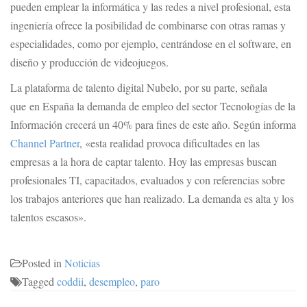
pueden emplear la informática y las redes a nivel profesional, esta
ingeniería ofrece la posibilidad de combinarse con otras ramas y
especialidades, como por ejemplo, centrándose en el software, en
diseño y producción de videojuegos.
La plataforma de talento digital Nubelo, por su parte, señala
que en España la demanda de empleo del sector Tecnologías de la
Información crecerá un 40% para fines de este año. Según informa
Channel Partner
, «esta realidad provoca dificultades en las
empresas a la hora de captar talento. Hoy las empresas buscan
profesionales TI, capacitados, evaluados y con referencias sobre
los trabajos anteriores que han realizado. La demanda es alta y los
talentos escasos».
Posted in
Noticias
Tagged
coddii
,
desempleo
,
paro