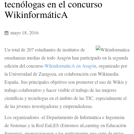
tecnólogas en el concurso
WikinformáticA
mayo 18, 2016
Un total de 207 estudiantes de institutos de
enseñanzas medias de todo Aragón han participado en la segunda
edición del concurso
WikinformáticA en Aragón
, organizado por
la Universidad de Zaragoza, en colaboración con Wikimedia
España. Sus principales objetivos son promover el uso de Wikis y
trabajo colaborativo y hacer visible el trabajo de las mujeres
científicas y tecnólogas en el ámbito de las TIC, especialmente el
de las jóvenes investigadoras y emprendedoras.
Los organizadores -el Departamento de Informática e Ingeniería
de Sistemas y la Red EuLES (Entornos uLearning en Educación
Superior)- proporcionaron a los participantes una serie de pistas