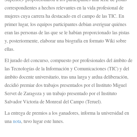
correspondientes a hechos relevantes en la vida profesional de
mujeres cuya carrera ha destacado en el campo de las TIC. En
primer lugar, los equipos participantes debían averiguar quiénes
eran las personas de las que se le habían proporcionado las pistas
y, posteriormente, elaborar una biografía en formato Wiki sobre
ellas.
El jurado del concurso, compuesto por profesionales del ámbito de
las Tecnologías de la Información y Comunicaciones (TIC) y del
ámbito docente universitario, tras una larga y ardua deliberación,
decidió premiar dos trabajos presentados por el Instituto Miguel
Servet de Zaragoza y un trabajo presentado por el Instituto
Salvador Victoria de Monreal del Campo (Teruel).
La entrega de premios a los ganadores, informa la universidad en
una
nota
, tuvo lugar este lunes.